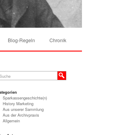
Blog-Regeln
Chronik
ategorien
Sparkassengeschichte(n)
History Marketing
Aus unserer Sammlung
Aus der Archivpraxis
Allgemein