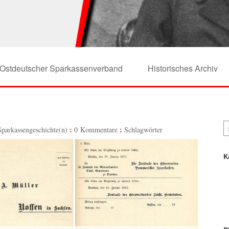
Ostdeutscher Sparkassenverband
Historisches Archiv
Sparkassengeschichte(n)
0 Kommentare
Schlagwörter
K