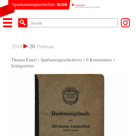
2019
20
Februar
Thomas Einert
Sparkassengeschichte(n)
0 Kommentare
Schlagwörter