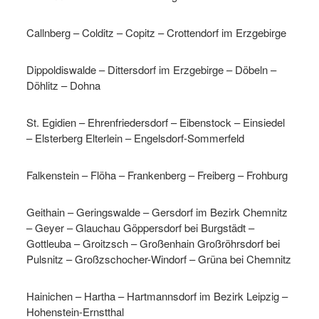
Callnberg – Colditz – Copitz – Crottendorf im Erzgebirge
Dippoldiswalde – Dittersdorf im Erzgebirge – Döbeln –
Döhlitz – Dohna
St. Egidien – Ehrenfriedersdorf – Eibenstock – Einsiedel
– Elsterberg Elterlein – Engelsdorf-Sommerfeld
Falkenstein – Flöha – Frankenberg – Freiberg – Frohburg
Geithain – Geringswalde – Gersdorf im Bezirk Chemnitz
– Geyer – Glauchau Göppersdorf bei Burgstädt –
Gottleuba – Groitzsch – Großenhain Großröhrsdorf bei
Pulsnitz – Großzschocher-Windorf – Grüna bei Chemnitz
Hainichen – Hartha – Hartmannsdorf im Bezirk Leipzig –
Hohenstein-Ernstthal