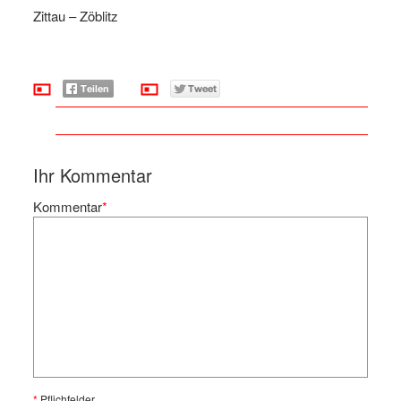
Zittau – Zöblitz
Ihr Kommentar
Kommentar
*
*
Pflichfelder