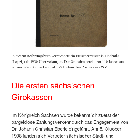
In diesem Rechnungsbuch verzeichnete ein Fleischermeister in Lindenthal
(Leipzig) ab 1930 Überweisungen. Der Ort nahm bereits vor 110 Jahren am
kommunalen Giroverkehr teil.
:
© Historisches Archiv des OSV
Die ersten sächsischen
Girokassen
Im Königreich Sachsen wurde bekanntlich zuerst der
bargeldlose Zahlungsverkehr durch das Engagement von
Dr. Johann Christian Eberle eingeführt. Am 5. Oktober
1908 fanden sich Vertreter sächsischer Stadt- und