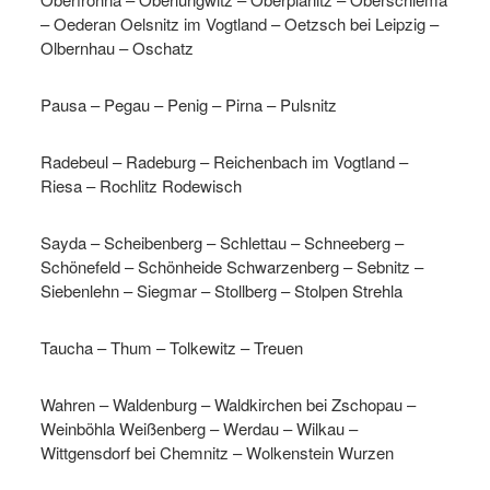
– Oederan Oelsnitz im Vogtland – Oetzsch bei Leipzig –
Olbernhau – Oschatz
Pausa – Pegau – Penig – Pirna – Pulsnitz
Radebeul – Radeburg – Reichenbach im Vogtland –
Riesa – Rochlitz Rodewisch
Sayda – Scheibenberg – Schlettau – Schneeberg –
Schönefeld – Schönheide Schwarzenberg – Sebnitz –
Siebenlehn – Siegmar – Stollberg – Stolpen Strehla
Taucha – Thum – Tolkewitz – Treuen
Wahren – Waldenburg – Waldkirchen bei Zschopau –
Weinböhla Weißenberg – Werdau – Wilkau –
Wittgensdorf bei Chemnitz – Wolkenstein Wurzen