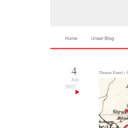
Home
Unser Blog
4
Thomas Einert
Juli
2022