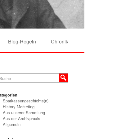
Blog-Regeln
Chronik
ategorien
Sparkassengeschichte(n)
History Marketing
Aus unserer Sammlung
Aus der Archivpraxis
Allgemein