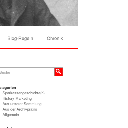
Blog-Regeln
Chronik
ategorien
Sparkassengeschichte(n)
History Marketing
Aus unserer Sammlung
Aus der Archivpraxis
Allgemein