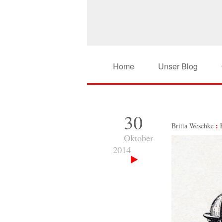
Home
Unser Blog
30
Britta Weschke
Oktober
2014