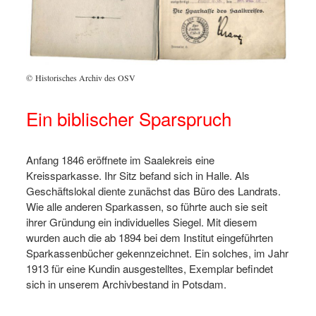
© Historisches Archiv des OSV
Ein biblischer Sparspruch
Anfang 1846 eröffnete im Saalekreis eine
Kreissparkasse. Ihr Sitz befand sich in Halle. Als
Geschäftslokal diente zunächst das Büro des Landrats.
Wie alle anderen Sparkassen, so führte auch sie seit
ihrer Gründung ein individuelles Siegel. Mit diesem
wurden auch die ab 1894 bei dem Institut eingeführten
Sparkassenbücher gekennzeichnet. Ein solches, im Jahr
1913 für eine Kundin ausgestelltes, Exemplar befindet
sich in unserem Archivbestand in Potsdam.