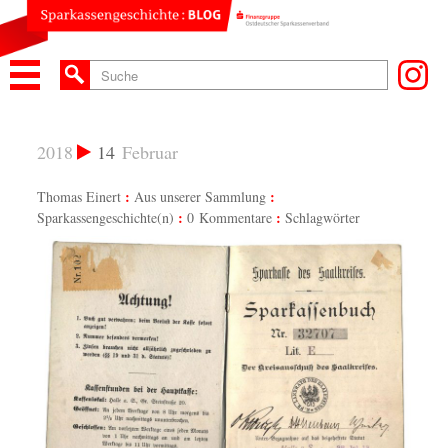
2018
14
Februar
Thomas Einert
Aus unserer Sammlung
Sparkassengeschichte(n)
0 Kommentare
Schlagwörter