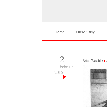
Home
Unser Blog
2
Britta Weschke
Februar
2015