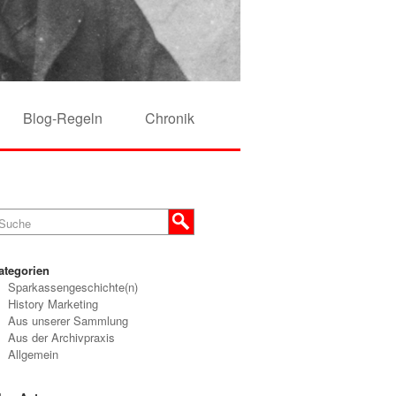
Blog-Regeln
Chronik
ategorien
Sparkassengeschichte(n)
History Marketing
Aus unserer Sammlung
Aus der Archivpraxis
Allgemein