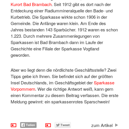
Kurort Bad Brambach
. Seit 1912 gibt es dort nach der
Entdeckung einer Radiummineralquelle den Bade- und
Kurbetrieb. Die Sparkasse wirkte schon 1906 in der
Gemeinde. Die Anfänge waren klein. Am Ende des
Jahres bestanden 143 Sparbücher. 1912 waren es schon
1.223. Durch mehrere Zusammenlegungen von
Sparkassen ist Bad Brambach dann im Laufe der
Geschichte eine Filiale der Sparkasse Vogtland
geworden.
Aber wo liegt denn die nördlichste Geschäftsstelle? Zwei
Tipps gebe ich Ihnen. Sie befindet sich auf der größten
Insel Deutschlands, im Geschäftsgebiet der
Sparkasse
Vorpommern
. Wer die richtige Antwort weiß, kann gern
einen Kommentar zu diesem Beitrag verfassen. Die erste
Meldung gewinnt: ein sparkassenrotes Sparschwein!
zum Artikel