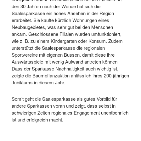
den 30 Jahren nach der Wende hat sich die
Saalesparkasse ein hohes Ansehen in der Region
erarbeitet. Sie kaufte kürzlich Wohnungen eines
Neubaugebietes, was sehr gut bei den Menschen
ankam. Geschlossene Filialen wurden umfunktioniert,
wie z. B. zu einem Kindergarten oder Konsum. Zudem
unterstützt die Saalesparkasse die regionalen
Sportvereine mit eigenen Bussen, damit diese ihre
Auswärtsspiele mit wenig Aufwand antreten können.
Dass der Sparkasse Nachhaltigkeit auch wichtig ist,
zeigte die Baumpflanzaktion anlässlich ihres 200-jährigen
Jubiläums in diesem Jahr.
Somit geht die Saalesparkasse als gutes Vorbild für
andere Sparkassen voran und zeigt, dass selbst in
schwierigen Zeiten regionales Engagement unentbehrlich
ist und erfolgreich macht.