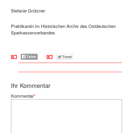
Stefanie Grützner
Praktikantin im Historischen Archiv des Ostdeutschen
Sparkassenverbandes
Ihr Kommentar
Kommentar
*