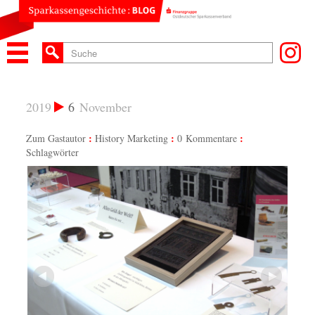
2019
6
November
Zum Gastautor
History Marketing
0 Kommentare
Schlagwörter