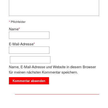
*
Pflichfelder
Name
*
E-Mail-Adresse
*
Name, E-Mail-Adresse und Website in diesem Browser
für meinen nächsten Kommentar speichern.