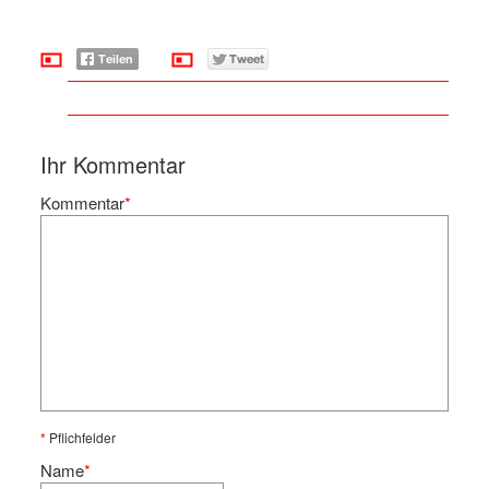
Ihr Kommentar
Kommentar
*
*
Pflichfelder
Name
*