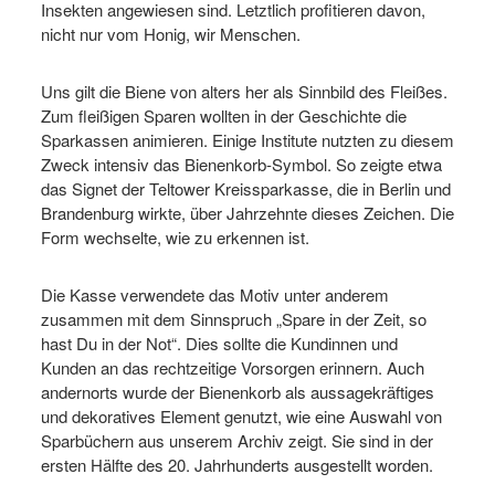
Insekten angewiesen sind. Letztlich profitieren davon,
nicht nur vom Honig, wir Menschen.
Uns gilt die Biene von alters her als Sinnbild des Fleißes.
Zum fleißigen Sparen wollten in der Geschichte die
Sparkassen animieren. Einige Institute nutzten zu diesem
Zweck intensiv das Bienenkorb-Symbol. So zeigte etwa
das Signet der Teltower Kreissparkasse, die in Berlin und
Brandenburg wirkte, über Jahrzehnte dieses Zeichen. Die
Form wechselte, wie zu erkennen ist.
Die Kasse verwendete das Motiv unter anderem
zusammen mit dem Sinnspruch „Spare in der Zeit, so
hast Du in der Not“. Dies sollte die Kundinnen und
Kunden an das rechtzeitige Vorsorgen erinnern. Auch
andernorts wurde der Bienenkorb als aussagekräftiges
und dekoratives Element genutzt, wie eine Auswahl von
Sparbüchern aus unserem Archiv zeigt. Sie sind in der
ersten Hälfte des 20. Jahrhunderts ausgestellt worden.