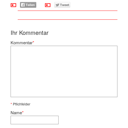
Ihr Kommentar
Kommentar
*
*
Pflichfelder
Name
*