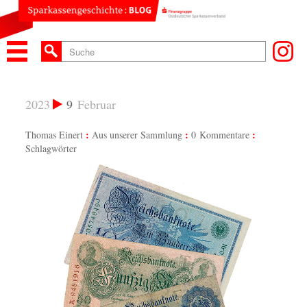
2023
9
Februar
Thomas Einert
Aus unserer Sammlung
0 Kommentare
Schlagwörter