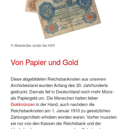
© Historisches Archiv des OSV
Von Papier und Gold
Diese abgebildeten Reichsbanknoten aus unserem
Archivbestand wurden Anfang des 20. Jahrhunderts
gedruckt. Damals lief in Deutschland noch mehr Münz-
als Papiergeld um. Die Menschen hatten lieber
Goldmünzen
in der Hand, auch nachdem die
Reichsbanknoten am 1. Januar 1910 zu gesetzlichen
Zahlungsmitteln erhoben worden waren. Vorher mussten
sie nur von den Kassen der Reichsbank und der