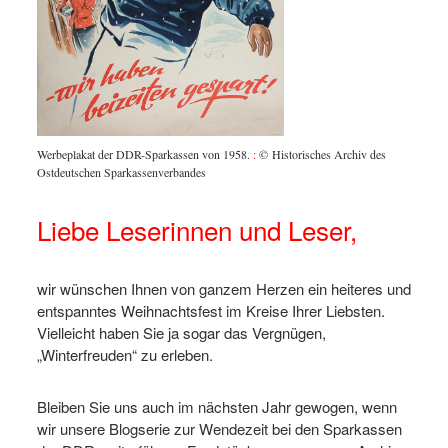
Werbeplakat der DDR-Sparkassen von 1958.
:
© Historisches Archiv des
Ostdeutschen Sparkassenverbandes
Liebe Leserinnen und Leser,
wir wünschen Ihnen von ganzem Herzen ein heiteres und
entspanntes Weihnachtsfest im Kreise Ihrer Liebsten.
Vielleicht haben Sie ja sogar das Vergnügen,
„Winterfreuden“ zu erleben.
Bleiben Sie uns auch im nächsten Jahr gewogen, wenn
wir unsere Blogserie zur Wendezeit bei den Sparkassen