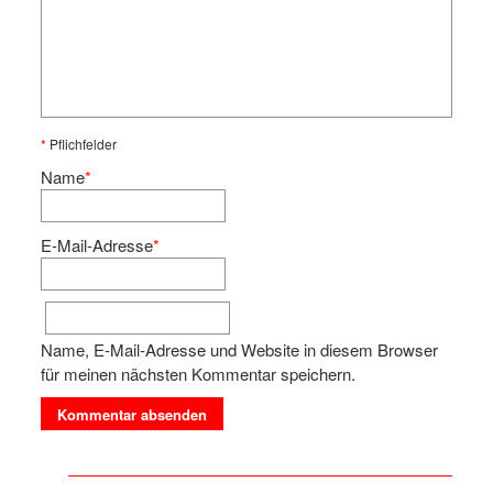
*
Pflichfelder
Name
*
E-Mail-Adresse
*
Name, E-Mail-Adresse und Website in diesem Browser
für meinen nächsten Kommentar speichern.