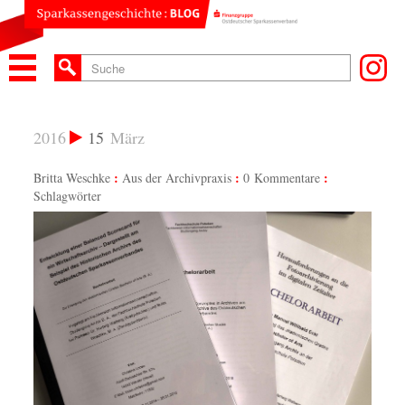
2016
15
März
Britta Weschke
Aus der Archivpraxis
0 Kommentare
Schlagwörter