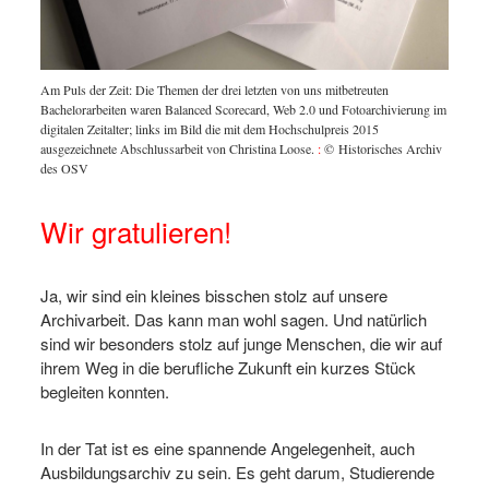
Am Puls der Zeit: Die Themen der drei letzten von uns mitbetreuten
Bachelorarbeiten waren Balanced Scorecard, Web 2.0 und Fotoarchivierung im
digitalen Zeitalter; links im Bild die mit dem Hochschulpreis 2015
ausgezeichnete Abschlussarbeit von Christina Loose.
:
© Historisches Archiv
des OSV
Wir gratulieren!
Ja, wir sind ein kleines bisschen stolz auf unsere
Archivarbeit. Das kann man wohl sagen. Und natürlich
sind wir besonders stolz auf junge Menschen, die wir auf
ihrem Weg in die berufliche Zukunft ein kurzes Stück
begleiten konnten.
In der Tat ist es eine spannende Angelegenheit, auch
Ausbildungsarchiv zu sein. Es geht darum, Studierende