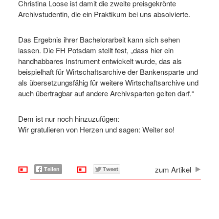
Christina Loose ist damit die zweite preisgekrönte
Archivstudentin, die ein Praktikum bei uns absolvierte.
Das Ergebnis ihrer Bachelorarbeit kann sich sehen
lassen. Die FH Potsdam stellt fest, „dass hier ein
handhabbares Instrument entwickelt wurde, das als
beispielhaft für Wirtschaftsarchive der Bankensparte und
als übersetzungsfähig für weitere Wirtschaftsarchive und
auch übertragbar auf andere Archivsparten gelten darf.“
Dem ist nur noch hinzuzufügen:
Wir gratulieren von Herzen und sagen: Weiter so!
zum Artikel