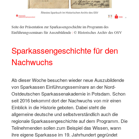
Seite der Präsentation zur Sparkassengeschichte im Programm des
Einführungsseminars für Auszubildende
:
© Historisches Archiv des OSV
Sparkassengeschichte für den
Nachwuchs
Ab dieser Woche besuchen wieder neue Auszubildende
von Sparkassen Einführungsseminare an der Nord-
Ostdeutschen Sparkassenakademie in Potsdam. Schon
seit 2016 bekommt dort der Nachwuchs von mir einen
Einblick in die Historie geboten. Dabei steht die
allgemeine deutsche und selbstverständlich auch die
regionale Sparkassengeschichte auf dem Programm. Die
Teilnehmenden sollen zum Beispiel das Wissen, wann
ihre eigene Sparkasse im 19. Jahrhundert gegründet