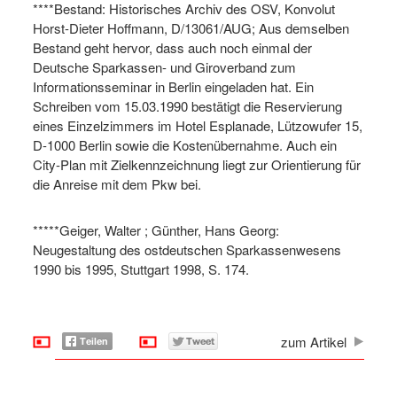
****Bestand: Historisches Archiv des OSV, Konvolut
Horst-Dieter Hoffmann, D/13061/AUG; Aus demselben
Bestand geht hervor, dass auch noch einmal der
Deutsche Sparkassen- und Giroverband zum
Informationsseminar in Berlin eingeladen hat. Ein
Schreiben vom 15.03.1990 bestätigt die Reservierung
eines Einzelzimmers im Hotel Esplanade, Lützowufer 15,
D-1000 Berlin sowie die Kostenübernahme. Auch ein
City-Plan mit Zielkennzeichnung liegt zur Orientierung für
die Anreise mit dem Pkw bei.
*****Geiger, Walter ; Günther, Hans Georg:
Neugestaltung des ostdeutschen Sparkassenwesens
1990 bis 1995, Stuttgart 1998, S. 174.
zum Artikel