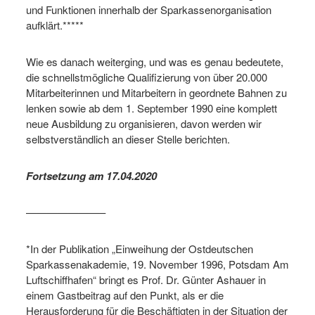
und Funktionen innerhalb der Sparkassenorganisation
aufklärt.*****
Wie es danach weiterging, und was es genau bedeutete,
die schnellstmögliche Qualifizierung von über 20.000
Mitarbeiterinnen und Mitarbeitern in geordnete Bahnen zu
lenken sowie ab dem 1. September 1990 eine komplett
neue Ausbildung zu organisieren, davon werden wir
selbstverständlich an dieser Stelle berichten.
Fortsetzung am 17.04.2020
———————–
*In der Publikation „Einweihung der Ostdeutschen
Sparkassenakademie, 19. November 1996, Potsdam Am
Luftschiffhafen“ bringt es Prof. Dr. Günter Ashauer in
einem Gastbeitrag auf den Punkt, als er die
Herausforderung für die Beschäftigten in der Situation der