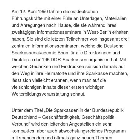
Am 12. April 1990 fahren die ostdeutschen
Führungskräfte mit einer Fülle an Unterlagen, Materialien
und Anregungen nach Hause, die sie während ihres
zweitägigen Informationsseminars in West-Berlin erhalten
haben. Sie sind die letzten Teilnehmer von insgesamt drei
zentralen Informationsseminaren, welche die Deutsche
Sparkassenakademie Bonn für alle Direktorinnen und
Direktoren der 196 DDR-Sparkassen organisiert hat. Mit
welchen Gedanken und Eindrücken sie sich damals auf
den Weg in ihre Heimatorte und ihre Sparkasse machten,
lässt sich vielleicht erahnen, wenn man auf die
vielschichtigen Inhalte dieser ersten wichtigen
Weiterbildungsveranstaltung schaut.
Unter dem Titel „Die Sparkassen in der Bundesrepublik
Deutschland – Geschäftstätigkeit, Geschäftspolitik,
Verbund“ wird den leitenden Angestellten ein sehr
kompaktes, aber auch abwechslungsreiches Programm
mit spannenden und oftmals ganz neuen Themen