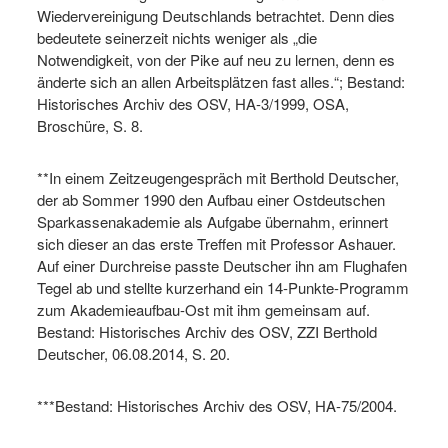
Wiedervereinigung Deutschlands betrachtet. Denn dies
bedeutete seinerzeit nichts weniger als „die
Notwendigkeit, von der Pike auf neu zu lernen, denn es
änderte sich an allen Arbeitsplätzen fast alles.“; Bestand:
Historisches Archiv des OSV, HA-3/1999, OSA,
Broschüre, S. 8.
**In einem Zeitzeugengespräch mit Berthold Deutscher,
der ab Sommer 1990 den Aufbau einer Ostdeutschen
Sparkassenakademie als Aufgabe übernahm, erinnert
sich dieser an das erste Treffen mit Professor Ashauer.
Auf einer Durchreise passte Deutscher ihn am Flughafen
Tegel ab und stellte kurzerhand ein 14-Punkte-Programm
zum Akademieaufbau-Ost mit ihm gemeinsam auf.
Bestand: Historisches Archiv des OSV, ZZI Berthold
Deutscher, 06.08.2014, S. 20.
***Bestand: Historisches Archiv des OSV, HA-75/2004.