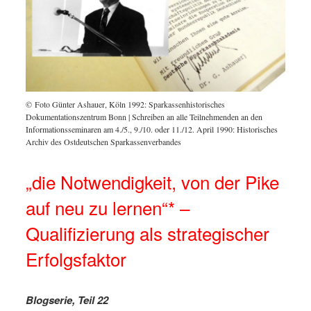
© Foto Günter Ashauer, Köln 1992: Sparkassenhistorisches
Dokumentationszentrum Bonn | Schreiben an alle Teilnehmenden an den
Informationsseminaren am 4./5., 9./10. oder 11./12. April 1990: Historisches
Archiv des Ostdeutschen Sparkassenverbandes
„die Notwendigkeit, von der Pike
auf neu zu lernen“* –
Qualifizierung als strategischer
Erfolgsfaktor
Blogserie, Teil 22