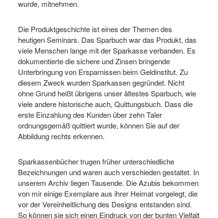
wurde, mitnehmen.
Die Produktgeschichte ist eines der Themen des
heutigen Seminars. Das Sparbuch war das Produkt, das
viele Menschen lange mit der Sparkasse verbanden. Es
dokumentierte die sichere und Zinsen bringende
Unterbringung von Ersparnissen beim Geldinstitut. Zu
diesem Zweck wurden Sparkassen gegründet. Nicht
ohne Grund heißt übrigens unser ältestes Sparbuch, wie
viele andere historische auch, Quittungsbuch. Dass die
erste Einzahlung des Kunden über zehn Taler
ordnungsgemäß quittiert wurde, können Sie auf der
Abbildung rechts erkennen.
Sparkassenbücher trugen früher unterschiedliche
Bezeichnungen und waren auch verschieden gestaltet. In
unserem Archiv liegen Tausende. Die Azubis bekommen
von mir einige Exemplare aus ihrer Heimat vorgelegt, die
vor der Vereinheitlichung des Designs entstanden sind.
So können sie sich einen Eindruck von der bunten Vielfalt