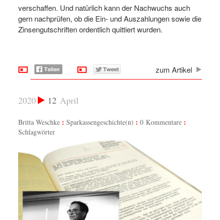
verschaffen. Und natürlich kann der Nachwuchs auch
gern nachprüfen, ob die Ein- und Auszahlungen sowie die
Zinsengutschriften ordentlich quittiert wurden.
zum Artikel
2020
12
April
Britta Weschke
Sparkassengeschichte(n)
0 Kommentare
Schlagwörter