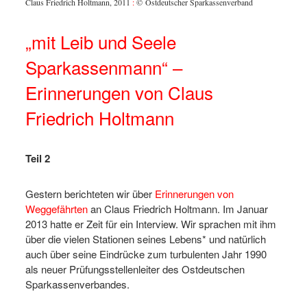
Claus Friedrich Holtmann, 2011
:
© Ostdeutscher Sparkassenverband
„mit Leib und Seele
Sparkassenmann“ –
Erinnerungen von Claus
Friedrich Holtmann
Teil 2
Gestern berichteten wir über
Erinnerungen von
Weggefährten
an Claus Friedrich Holtmann. Im Januar
2013 hatte er Zeit für ein Interview. Wir sprachen mit ihm
über die vielen Stationen seines Lebens* und natürlich
auch über seine Eindrücke zum turbulenten Jahr 1990
als neuer Prüfungsstellenleiter des Ostdeutschen
Sparkassenverbandes.