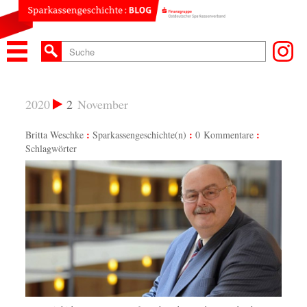
2020
2
November
Britta Weschke
Sparkassengeschichte(n)
0 Kommentare
Schlagwörter