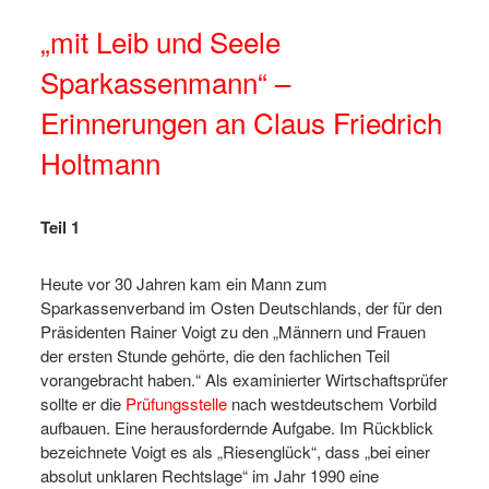
„mit Leib und Seele
Sparkassenmann“ –
Erinnerungen an Claus Friedrich
Holtmann
Teil 1
Heute vor 30 Jahren kam ein Mann zum
Sparkassenverband im Osten Deutschlands, der für den
Präsidenten Rainer Voigt zu den „Männern und Frauen
der ersten Stunde gehörte, die den fachlichen Teil
vorangebracht haben.“ Als examinierter Wirtschaftsprüfer
sollte er die
Prüfungsstelle
nach westdeutschem Vorbild
aufbauen. Eine herausfordernde Aufgabe. Im Rückblick
bezeichnete Voigt es als „Riesenglück“, dass „bei einer
absolut unklaren Rechtslage“ im Jahr 1990 eine