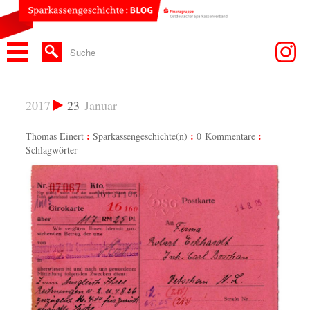
2017
23
Januar
Thomas Einert
Sparkassengeschichte(n)
0 Kommentare
Schlagwörter