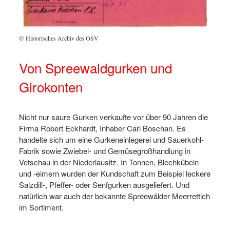
© Historisches Archiv des OSV
Von Spreewaldgurken und
Girokonten
Nicht nur saure Gurken verkaufte vor über 90 Jahren die
Firma Robert Eckhardt, Inhaber Carl Boschan. Es
handelte sich um eine Gurkeneinlegerei und Sauerkohl-
Fabrik sowie Zwiebel- und Gemüsegroßhandlung in
Vetschau in der Niederlausitz. In Tonnen, Blechkübeln
und -eimern wurden der Kundschaft zum Beispiel leckere
Salzdill-, Pfeffer- oder Senfgurken ausgeliefert. Und
natürlich war auch der bekannte Spreewälder Meerrettich
im Sortiment.