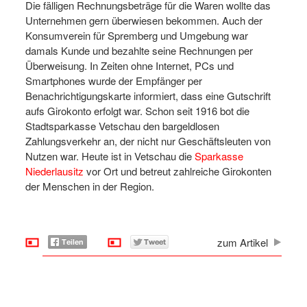
Die fälligen Rechnungsbeträge für die Waren wollte das
Unternehmen gern überwiesen bekommen. Auch der
Konsumverein für Spremberg und Umgebung war
damals Kunde und bezahlte seine Rechnungen per
Überweisung. In Zeiten ohne Internet, PCs und
Smartphones wurde der Empfänger per
Benachrichtigungskarte informiert, dass eine Gutschrift
aufs Girokonto erfolgt war. Schon seit 1916 bot die
Stadtsparkasse Vetschau den bargeldlosen
Zahlungsverkehr an, der nicht nur Geschäftsleuten von
Nutzen war. Heute ist in Vetschau die
Sparkasse
Niederlausitz
vor Ort und betreut zahlreiche Girokonten
der Menschen in der Region.
zum Artikel