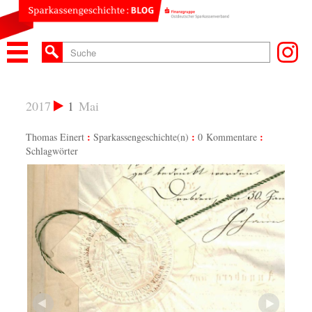
2017
1
Mai
Thomas Einert
Sparkassengeschichte(n)
0 Kommentare
Schlagwörter