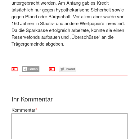
untergebracht werden. Am Anfang gab es Kredit
tatsächlich nur gegen hypothekarische Sicherheit sowie
gegen Pfand oder Bürgschaft. Vor allem aber wurde vor
160 Jahren in Staats- und andere Wertpapiere investiert.
Da die Sparkasse erfolgreich arbeitete, konnte sie einen
Reservefonds aufbauen und „Überschüsse“ an die
Trägergemeinde abgeben.
Ihr Kommentar
Kommentar
*