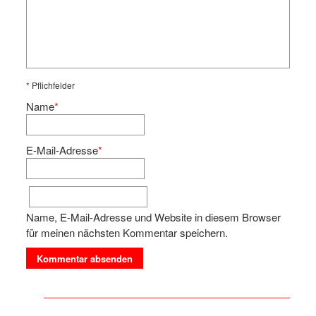
*
Pflichfelder
Name
*
E-Mail-Adresse
*
Name, E-Mail-Adresse und Website in diesem Browser
für meinen nächsten Kommentar speichern.