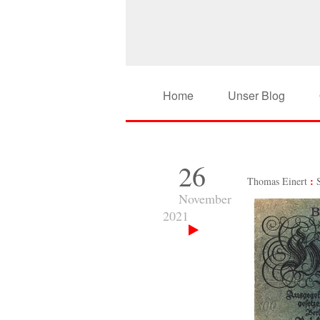
Home
Unser Blog
26
Thomas Einert
November
2021