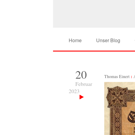
Home
Unser Blog
20
Thomas Einert
Februar
2023