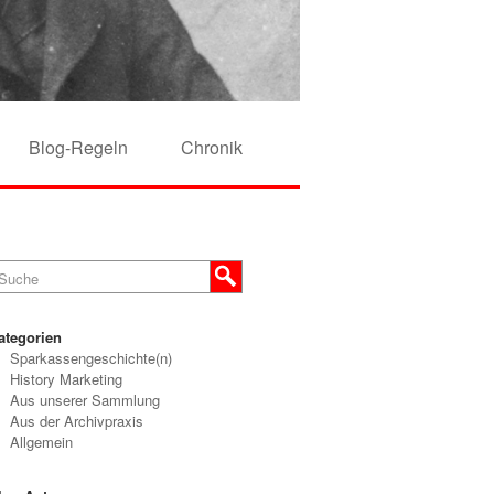
Blog-Regeln
Chronik
ategorien
Sparkassengeschichte(n)
History Marketing
Aus unserer Sammlung
Aus der Archivpraxis
Allgemein