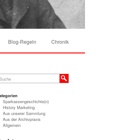
Blog-Regeln
Chronik
ategorien
Sparkassengeschichte(n)
History Marketing
Aus unserer Sammlung
Aus der Archivpraxis
Allgemein