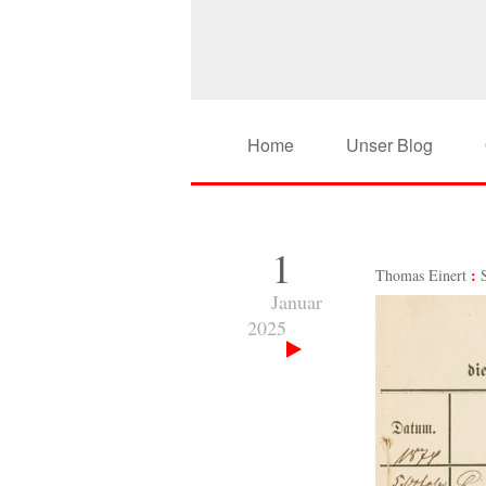
Home
Unser Blog
1
Thomas Einert
Januar
2025