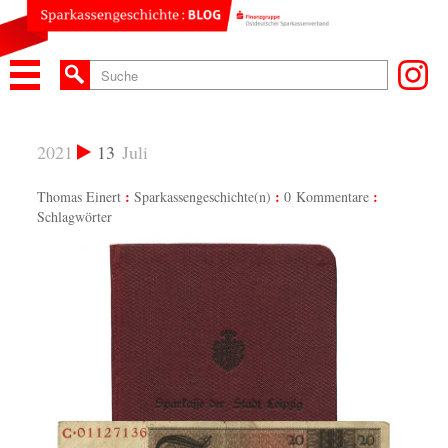
2021
13
Juli
Thomas Einert
Sparkassengeschichte(n)
0 Kommentare
Schlagwörter