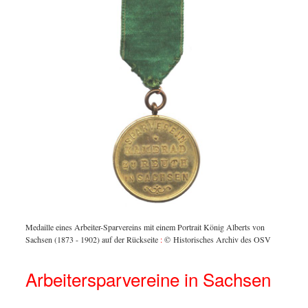
Medaille eines Arbeiter-Sparvereins mit einem Portrait König Alberts von
Sachsen (1873 - 1902) auf der Rückseite
:
© Historisches Archiv des OSV
Arbeitersparvereine in Sachsen