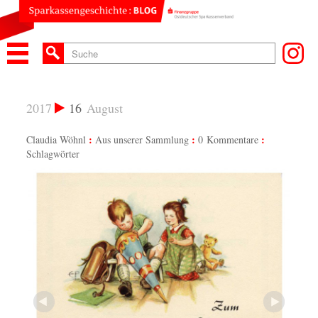
2017
16
August
Claudia Wöhnl
Aus unserer Sammlung
0 Kommentare
Schlagwörter