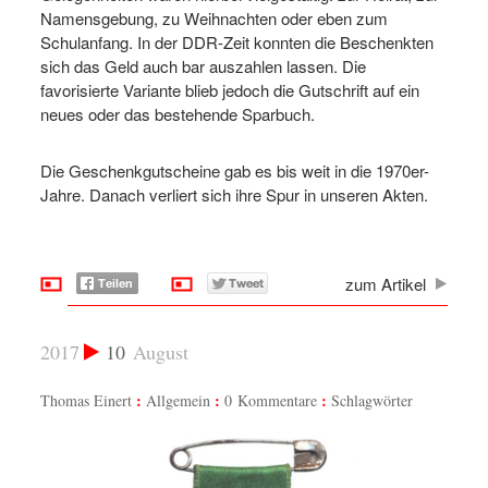
Namensgebung, zu Weihnachten oder eben zum
Schulanfang. In der DDR-Zeit konnten die Beschenkten
sich das Geld auch bar auszahlen lassen. Die
favorisierte Variante blieb jedoch die Gutschrift auf ein
neues oder das bestehende Sparbuch.
Die Geschenkgutscheine gab es bis weit in die 1970er-
Jahre. Danach verliert sich ihre Spur in unseren Akten.
zum Artikel
2017
10
August
Thomas Einert
Allgemein
0 Kommentare
Schlagwörter