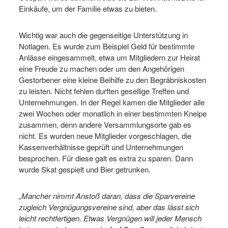
Einkäufe, um der Familie etwas zu bieten.
Wichtig war auch die gegenseitige Unterstützung in
Notlagen. Es wurde zum Beispiel Geld für bestimmte
Anlässe eingesammelt, etwa um Mitgliedern zur Heirat
eine Freude zu machen oder um den Angehörigen
Gestorbener eine kleine Beihilfe zu den Begräbniskosten
zu leisten. Nicht fehlen durften gesellige Treffen und
Unternehmungen. In der Regel kamen die Mitglieder alle
zwei Wochen oder monatlich in einer bestimmten Kneipe
zusammen, denn andere Versammlungsorte gab es
nicht. Es wurden neue Mitglieder vorgeschlagen, die
Kassenverhältnisse geprüft und Unternehmungen
besprochen. Für diese galt es extra zu sparen. Dann
wurde Skat gespielt und Bier getrunken.
„Mancher nimmt Anstoß daran, dass die Sparvereine
zugleich Vergnügungsvereine sind, aber das lässt sich
leicht rechtfertigen. Etwas Vergnügen will jeder Mensch