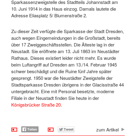
Sparkassenzweigstelle des Stadtteils Johannstadt am
10. Juni 1914 in das Haus einzog. Damals lautete die
Adresse Eliasplatz 5/ Blumenstraße 2.
Zu dieser Zeit verfügte die Sparkasse der Stadt Dresden,
auch wegen Eingemeindungen in die Großstadt, bereits
über 17 Zweiggeschäftsstellen. Die Älteste lag in der
Neustadt. Sie eröffnete am 13. Juli 1863 im Neustädter
Rathaus. Dieses existiert leider nicht mehr. Es wurde
beim Luftangriff auf Dresden am 13./14. Februar 1945
schwer beschädigt und die Ruine fünf Jahre später
gesprengt. 1950 war die Neustädter Zweigstelle der
Stadtsparkasse Dresden übrigens in der Glacisstraße 44
untergebracht. Eine mit Personal besetzte, moderne
Filiale in der Neustadt finden Sie heute in der
Königsbrücker Straße 20
.
zum Artikel