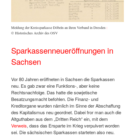
Meldung der Kreissparkasse Döbeln an ihren Verband in Dresden
:
© Historisches Archiv des OSV
Sparkassenneueröffnungen in
Sachsen
Vor 80 Jahren eröffneten in Sachsen die Sparkassen
neu. Es gab zwar eine Funktions-, aber keine
Rechtsnachfolge. Das hatte die sowjetische
Besatzungsmacht befohlen. Die Finanz- und
Kreditorgane wurden nämlich im Sinne der Abschaffung
des Kapitalismus neu geordnet. Dabei fror man auch die
Altguthaben aus dem „Dritten Reich“ ein, mit dem
Verweis
, dass das Ersparte im Krieg verpulvert worden
sei. Die sächsischen Sparkassen starteten also neu.