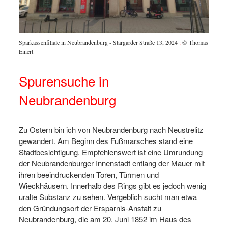
Sparkassenfiliale in Neubrandenburg - Stargarder Straße 13, 2024
:
© Thomas
Einert
Spurensuche in
Neubrandenburg
Zu Ostern bin ich von Neubrandenburg nach Neustrelitz
gewandert. Am Beginn des Fußmarsches stand eine
Stadtbesichtigung. Empfehlenswert ist eine Umrundung
der Neubrandenburger Innenstadt entlang der Mauer mit
ihren beeindruckenden Toren, Türmen und
Wieckhäusern. Innerhalb des Rings gibt es jedoch wenig
uralte Substanz zu sehen. Vergeblich sucht man etwa
den Gründungsort der Ersparnis-Anstalt zu
Neubrandenburg, die am 20. Juni 1852 im Haus des