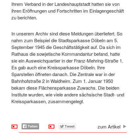
Ihrem Verband in der Landeshauptstadt hatten sie von
ihren Eröffnungen und Fortschritten im Einlagengeschäft
zu berichten.
In unserem Archiv sind diese Meldungen überliefert. So
nahm zum Beispiel die Stadtsparkasse Döbeln am 5.
September 1945 die Geschäftstätigkeit auf. Da sich im
Rathaus die sowjetische Kommandantur befand, hatte
sie ein Ausweichquartier in der Franz-Mehring-Straße 1.
Es gab auch eine Kreissparkasse Döbeln. Ihre
Sparstellen öffneten danach. Die Zentrale war in der
Bahnhofstraße 2 in Waldheim. Zum 1. Januar 1950
bekam diese Flächensparkasse Zuwachs. Die beiden
Institute wurden, wie viele andere sächsische Stadt- und
Kreissparkassen, zusammengelegt.
zum Artikel