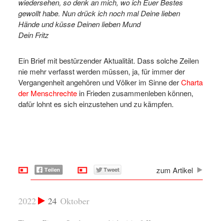
wiedersehen, so denk an mich, wo ich Euer Bestes
gewollt habe. Nun drück ich noch mal Deine lieben
Hände und küsse Deinen lieben Mund
Dein Fritz
Ein Brief mit bestürzender Aktualität. Dass solche Zeilen
nie mehr verfasst werden müssen, ja, für immer der
Vergangenheit angehören und Völker im Sinne der
Charta
der Menschrechte
in Frieden zusammenleben können,
dafür lohnt es sich einzustehen und zu kämpfen.
zum Artikel
2022
24
Oktober