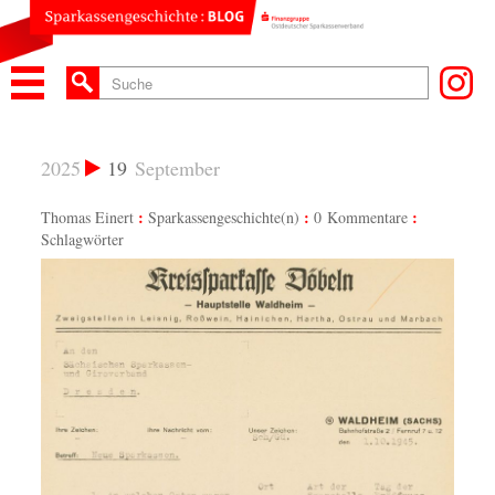
2025
19
September
Thomas Einert
Sparkassengeschichte(n)
0 Kommentare
Schlagwörter