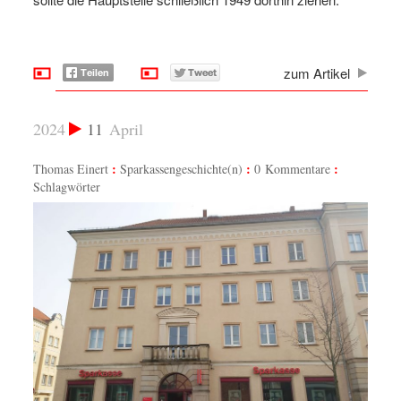
zum Artikel
2024
11
April
Thomas Einert
Sparkassengeschichte(n)
0 Kommentare
Schlagwörter