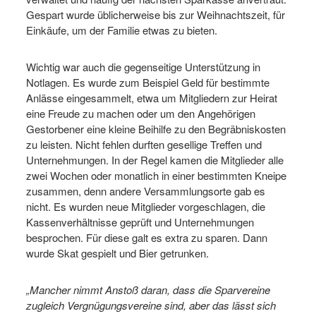
Gespart wurde üblicherweise bis zur Weihnachtszeit, für
Einkäufe, um der Familie etwas zu bieten.
Wichtig war auch die gegenseitige Unterstützung in
Notlagen. Es wurde zum Beispiel Geld für bestimmte
Anlässe eingesammelt, etwa um Mitgliedern zur Heirat
eine Freude zu machen oder um den Angehörigen
Gestorbener eine kleine Beihilfe zu den Begräbniskosten
zu leisten. Nicht fehlen durften gesellige Treffen und
Unternehmungen. In der Regel kamen die Mitglieder alle
zwei Wochen oder monatlich in einer bestimmten Kneipe
zusammen, denn andere Versammlungsorte gab es
nicht. Es wurden neue Mitglieder vorgeschlagen, die
Kassenverhältnisse geprüft und Unternehmungen
besprochen. Für diese galt es extra zu sparen. Dann
wurde Skat gespielt und Bier getrunken.
„Mancher nimmt Anstoß daran, dass die Sparvereine
zugleich Vergnügungsvereine sind, aber das lässt sich