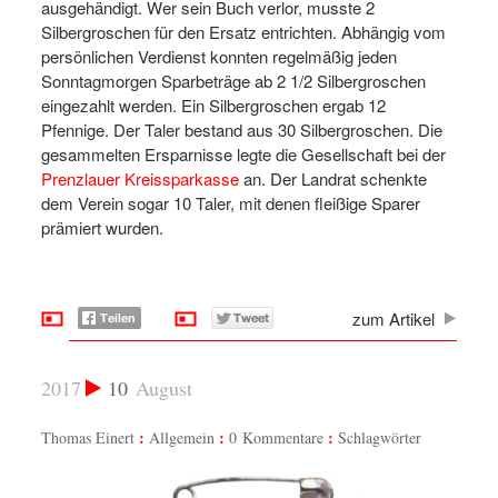
ausgehändigt. Wer sein Buch verlor, musste 2
Silbergroschen für den Ersatz entrichten. Abhängig vom
persönlichen Verdienst konnten regelmäßig jeden
Sonntagmorgen Sparbeträge ab 2 1/2 Silbergroschen
eingezahlt werden. Ein Silbergroschen ergab 12
Pfennige. Der Taler bestand aus 30 Silbergroschen. Die
gesammelten Ersparnisse legte die Gesellschaft bei der
Prenzlauer Kreissparkasse
an. Der Landrat schenkte
dem Verein sogar 10 Taler, mit denen fleißige Sparer
prämiert wurden.
zum Artikel
2017
10
August
Thomas Einert
Allgemein
0 Kommentare
Schlagwörter