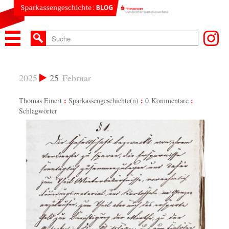
2025
25
Februar
Thomas Einert
Sparkassengeschichte(n)
0 Kommentare
Schlagwörter