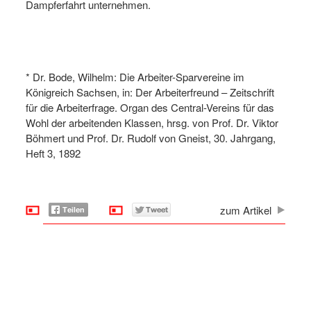
Dampferfahrt unternehmen.
* Dr. Bode, Wilhelm: Die Arbeiter-Sparvereine im
Königreich Sachsen, in: Der Arbeiterfreund – Zeitschrift
für die Arbeiterfrage. Organ des Central-Vereins für das
Wohl der arbeitenden Klassen, hrsg. von Prof. Dr. Viktor
Böhmert und Prof. Dr. Rudolf von Gneist, 30. Jahrgang,
Heft 3, 1892
zum Artikel