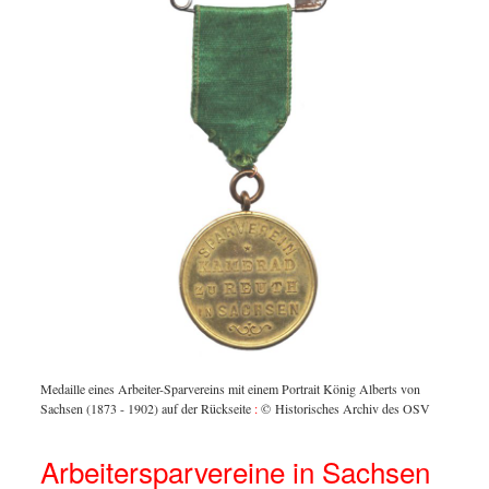
Medaille eines Arbeiter-Sparvereins mit einem Portrait König Alberts von
Sachsen (1873 - 1902) auf der Rückseite
:
© Historisches Archiv des OSV
Arbeitersparvereine in Sachsen