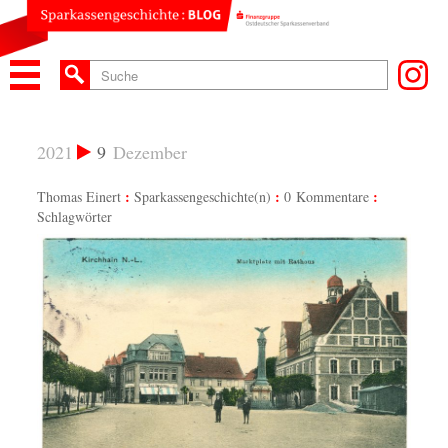
2021
9
Dezember
Thomas Einert
Sparkassengeschichte(n)
0 Kommentare
Schlagwörter