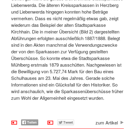
Liebenwerda. Die älteren Kreissparkassen in Herzberg
und Liebenwerda hingegen konnten hohe Beträge
vermerken. Dass es nicht regelmäßig etwas gab, zeigt
wiederum das Beispiel der alten Stadtsparkasse
Kirchhain. Die in meiner Übersicht (Bild 2) dargestellten
Abführungen erfolgten ausschließlich 1887/1888. Belegt
sind in den Akten manchmal die Verwendungszwecke
der von den Sparkassen zur Verfügung gestellten
Überschüsse. So konnte etwa die Stadtsparkasse
Mühlberg erstmals 1879 ausschütten. Nachgewiesen ist
die Bewilligung von 5.727,74 Mark für den Bau eines
Schulhauses am 23. Mai des Jahres. Gerade solche
Informationen sind ein Glücksfall für den Historiker. So
wird anschaulich, wie die Sparkassenüberschüsse früher
zum Wohl der Allgemeinheit eingesetzt wurden.
zum Artikel