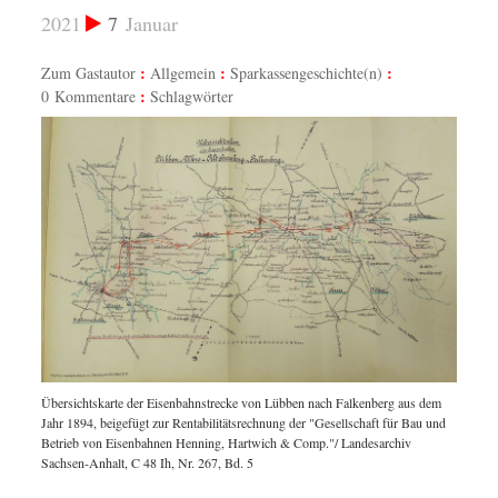
2021
7
Januar
Zum Gastautor
Allgemein
Sparkassengeschichte(n)
0 Kommentare
Schlagwörter
Übersichtskarte der Eisenbahnstrecke von Lübben nach Falkenberg aus dem
Jahr 1894, beigefügt zur Rentabilitätsrechnung der "Gesellschaft für Bau und
Betrieb von Eisenbahnen Henning, Hartwich & Comp."/ Landesarchiv
Sachsen-Anhalt, C 48 Ih, Nr. 267, Bd. 5