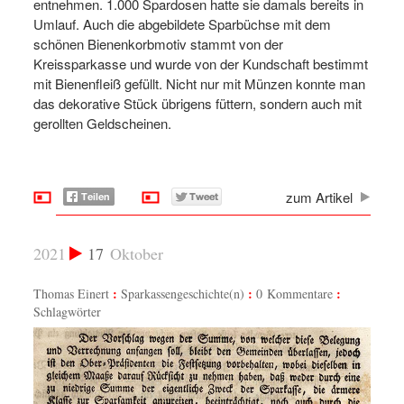
entnehmen. 1.000 Spardosen hatte sie damals bereits in
Umlauf. Auch die abgebildete Sparbüchse mit dem
schönen Bienenkorbmotiv stammt von der
Kreissparkasse und wurde von der Kundschaft bestimmt
mit Bienenfleiß gefüllt. Nicht nur mit Münzen konnte man
das dekorative Stück übrigens füttern, sondern auch mit
gerollten Geldscheinen.
zum Artikel
2021
17
Oktober
Thomas Einert
Sparkassengeschichte(n)
0 Kommentare
Schlagwörter