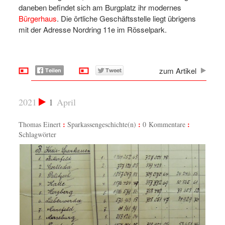
daneben befindet sich am Burgplatz ihr modernes
Bürgerhaus
. Die örtliche Geschäftsstelle liegt übrigens
mit der Adresse Nordring 11e im Rösselpark.
zum Artikel
2021
1
April
Thomas Einert
Sparkassengeschichte(n)
0 Kommentare
Schlagwörter