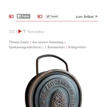
zum Artikel
2021
7
November
Thomas Einert
Aus unserer Sammlung
Sparkassengeschichte(n)
2 Kommentare
Schlagwörter