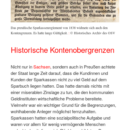
Das preußische Sparkassenreglement von 1838 widmete sich auch den
Kontengrenzen. Es hatte lange Gültigkeit.
:
© Historisches Archiv des OSV
Historische Kontenobergrenzen
Nicht nur in
Sachsen
, sondern auch in Preußen achtete
der Staat lange Zeit darauf, dass die Kundinnen und
Kunden der Sparkassen nicht zu viel Geld auf dem
Sparbuch liegen hatten. Das hatte damals nichts mit
einer miserablen Zinslage zu tun, die den kommunalen
Geldinstituten wirtschaftliche Probleme bereitete.
Vielmehr war ein wichtiger Grund für die Begrenzungen,
wohlhabende Anleger möglichst fernzuhalten.
Sparkassen hatten eine sozialpolitische Aufgabe und
waren vor allem für wenig vermögende Menschen