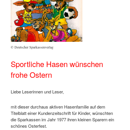
© Deutscher Sparkassenverlag
Sportliche Hasen wünschen
frohe Ostern
Liebe Leserinnen und Leser,
mit dieser durchaus aktiven Hasenfamilie auf dem
Titelblatt einer Kundenzeitschrift für Kinder, wünschten
die Sparkassen im Jahr 1977 ihren kleinen Sparern ein
schönes Osterfest.