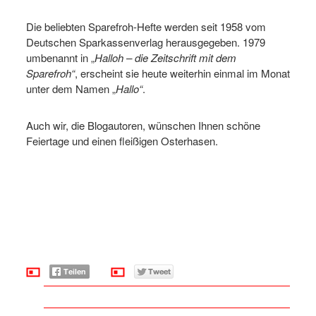
Die beliebten Sparefroh-Hefte werden seit 1958 vom
Deutschen Sparkassenverlag herausgegeben. 1979
umbenannt in „
Halloh – die Zeitschrift mit dem
Sparefroh“
, erscheint sie heute weiterhin einmal im Monat
unter dem Namen „
Hallo“
.
Auch wir, die Blogautoren, wünschen Ihnen schöne
Feiertage und einen fleißigen Osterhasen.