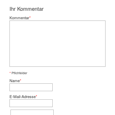
Ihr Kommentar
Kommentar
*
*
Pflichfelder
Name
*
E-Mail-Adresse
*