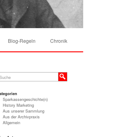
Blog-Regeln
Chronik
ategorien
Sparkassengeschichte(n)
History Marketing
Aus unserer Sammlung
Aus der Archivpraxis
Allgemein