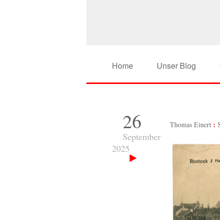
Home
Unser Blog
26
Thomas Einert
September
2025