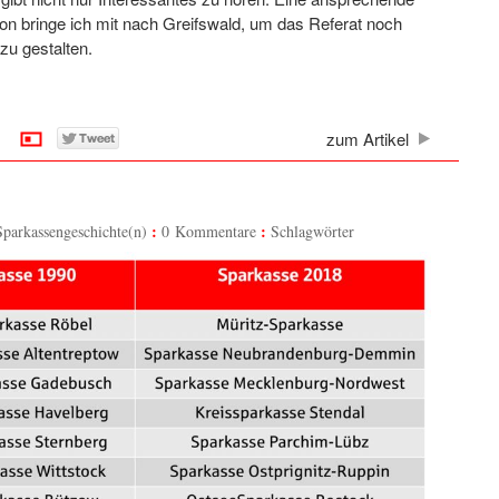
ion bringe ich mit nach Greifswald, um das Referat noch
zu gestalten.
zum Artikel
Sparkassengeschichte(n)
0 Kommentare
Schlagwörter