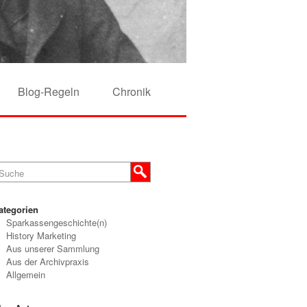
Blog-Regeln
Chronik
ategorien
Sparkassengeschichte(n)
History Marketing
Aus unserer Sammlung
Aus der Archivpraxis
Allgemein