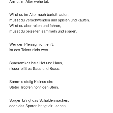
Armut im Alter wehe tut.
Willst du im Alter noch barfuß laufen,
musst du verschwenden und spielen und kaufen.
Willst du aber reiten und fahren,
musst du beizeiten sammeln und sparen.
Wer den Pfennig nicht ehrt,
ist des Talers nicht wert.
Sparsamkeit baut Hof und Haus,
niederreißt es Saus und Braus.
Sammle stetig Kleines ein:
Steter Tropfen höhlt den Stein.
Sorgen bringt das Schuldenmachen,
doch das Sparen bringt dir Lachen.