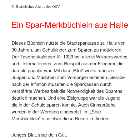
© Historisches Archiv des OSV
Ein Spar-Merkbüchlein aus Halle
Dieses Büchlein nutzte die Stadtsparkasse zu Halle vor
90 Jahren, um Schulkinder zum Sparen zu motivieren.
Der Taschenkalender für 1929 bot allerlei Wissenswertes
und Unterhaltendes, zum Beispiel aus der Fliegerei, die
damals populär war. Mit dem „Pilot“ wollte man die
Jungen und Mädchen zum Vorsorgen erziehen. Gerade
nach der Inflation mussten die Sparkassen durch
verstärkte Werbearbeit die Notwendigkeit des Sparens
deutlich machen. Und eine Zielgruppe war die Jugend,
die in der Schule sparen konnte. Auch Sinnsprüche
wurden in der Werbung eingesetzt. Im „Spar-
Merkbüchlein“ sind etwa diese Reime zu finden:
Junges Blut, spar dein Gut.