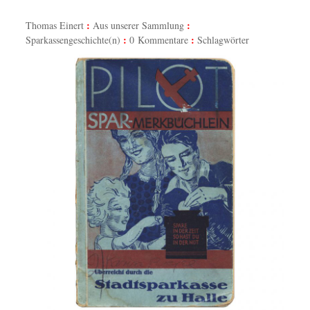
Thomas Einert
Aus unserer Sammlung
Sparkassengeschichte(n)
0 Kommentare
Schlagwörter