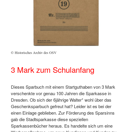
© Historisches Archiv des OSV
3 Mark zum Schulanfang
Dieses Sparbuch mit einem Startguthaben von 3 Mark
verschenkte vor genau 100 Jahren die Sparkasse in
Dresden. Ob sich der 6jährige Walter* wohl über das
Geschenksparbuch gefreut hat? Leider ist es bei der
einen Einlage geblieben. Zur Förderung des Sparsinns
gab die Stadtsparkasse diese speziellen
Sparkassenbücher heraus. Es handelte sich um eine