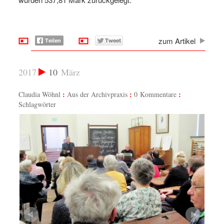
zum Artikel
2017
10
März
Claudia Wöhnl
Aus der Archivpraxis
0 Kommentare
Schlagwörter