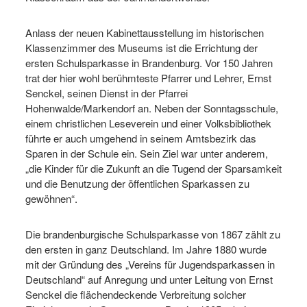
Anlass der neuen Kabinettausstellung im historischen
Klassenzimmer des Museums ist die Errichtung der
ersten Schulsparkasse in Brandenburg. Vor 150 Jahren
trat der hier wohl berühmteste Pfarrer und Lehrer, Ernst
Senckel, seinen Dienst in der Pfarrei
Hohenwalde/Markendorf an. Neben der Sonntagsschule,
einem christlichen Leseverein und einer Volksbibliothek
führte er auch umgehend in seinem Amtsbezirk das
Sparen in der Schule ein. Sein Ziel war unter anderem,
„die Kinder für die Zukunft an die Tugend der Sparsamkeit
und die Benutzung der öffentlichen Sparkassen zu
gewöhnen“.
Die brandenburgische Schulsparkasse von 1867 zählt zu
den ersten in ganz Deutschland. Im Jahre 1880 wurde
mit der Gründung des „Vereins für Jugendsparkassen in
Deutschland“ auf Anregung und unter Leitung von Ernst
Senckel die flächendeckende Verbreitung solcher