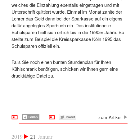
welches die Einzahlung ebenfalls eingetragen und mit
Unterschrift quittiert wurde. Einmal im Monat zahlte der
Lehrer das Geld dann bei der Sparkasse auf ein eigens
dafür angelegtes Sparbuch ein. Das institutionelle
Schulsparen hielt sich örtlich bis in die 1990er Jahre. So
stellte zum Beispiel die Kreissparkasse Köln 1995 das
Schulsparen offiziell ein.
Falls Sie noch einen bunten Stundenplan für Ihren
Kühlschrank benötigen, schicken wir Ihnen gern eine
druckfähige Datei zu.
zum Artikel
2019
21
Januar