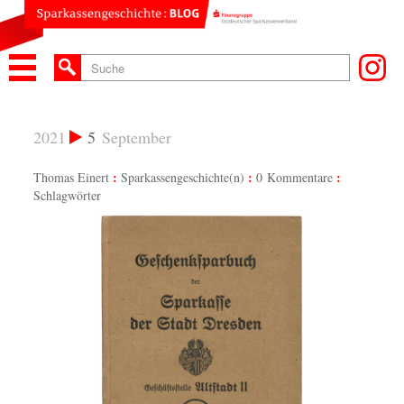
2021
5
September
Thomas Einert
Sparkassengeschichte(n)
0 Kommentare
Schlagwörter