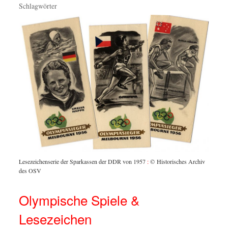
Schlagwörter
Lesezeichenserie der Sparkassen der DDR von 1957
:
© Historisches Archiv
des OSV
Olympische Spiele &
Lesezeichen