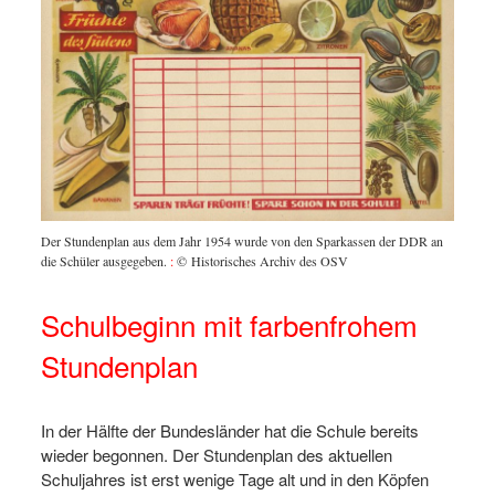
Der Stundenplan aus dem Jahr 1954 wurde von den Sparkassen der DDR an
die Schüler ausgegeben.
:
© Historisches Archiv des OSV
Schulbeginn mit farbenfrohem
Stundenplan
In der Hälfte der Bundesländer hat die Schule bereits
wieder begonnen. Der Stundenplan des aktuellen
Schuljahres ist erst wenige Tage alt und in den Köpfen