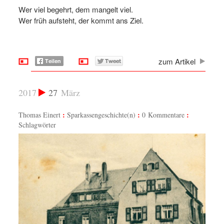
Wer viel begehrt, dem mangelt viel.
Wer früh aufsteht, der kommt ans Ziel.
zum Artikel
2017
27
März
Thomas Einert
Sparkassengeschichte(n)
0 Kommentare
Schlagwörter