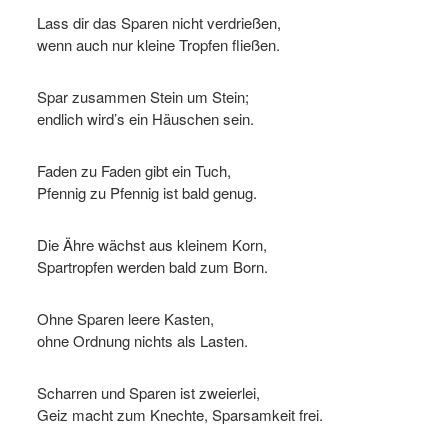
Lass dir das Sparen nicht verdrießen,
wenn auch nur kleine Tropfen fließen.
Spar zusammen Stein um Stein;
endlich wird’s ein Häuschen sein.
Faden zu Faden gibt ein Tuch,
Pfennig zu Pfennig ist bald genug.
Die Ähre wächst aus kleinem Korn,
Spartropfen werden bald zum Born.
Ohne Sparen leere Kasten,
ohne Ordnung nichts als Lasten.
Scharren und Sparen ist zweierlei,
Geiz macht zum Knechte, Sparsamkeit frei.