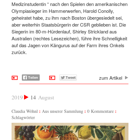
Medizinstudentin “ nach den Spielen den amerikanischen
Olympiasieger im Hammerwerfen, Harold Conolly,
geheiratet habe, zu ihm nach Boston übergesiedelt sei,
aber weiterhin Staatsbürgerin der CSR geblieben ist. Die
Siegerin im 80-m-Hürdenlauf, Shirley Strickland aus
Australien (rechtes Lesezeichen), führe ihre Schnelligkeit
auf das Jagen von Kängurus auf der Farm ihres Onkels
zurück.
zum Artikel
2019
14
August
Claudia Wöhnl
Aus unserer Sammlung
0 Kommentare
Schlagwörter