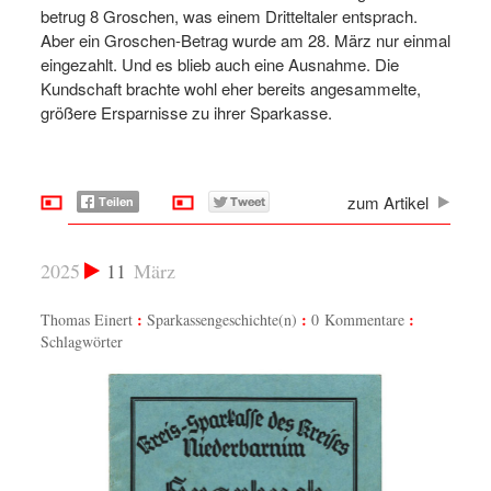
betrug 8 Groschen, was einem Dritteltaler entsprach.
Aber ein Groschen-Betrag wurde am 28. März nur einmal
eingezahlt. Und es blieb auch eine Ausnahme. Die
Kundschaft brachte wohl eher bereits angesammelte,
größere Ersparnisse zu ihrer Sparkasse.
zum Artikel
2025
11
März
Thomas Einert
Sparkassengeschichte(n)
0 Kommentare
Schlagwörter