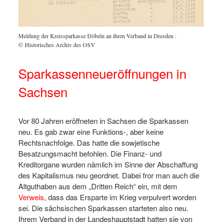
Meldung der Kreissparkasse Döbeln an ihren Verband in Dresden
:
© Historisches Archiv des OSV
Sparkassenneueröffnungen in
Sachsen
Vor 80 Jahren eröffneten in Sachsen die Sparkassen
neu. Es gab zwar eine Funktions-, aber keine
Rechtsnachfolge. Das hatte die sowjetische
Besatzungsmacht befohlen. Die Finanz- und
Kreditorgane wurden nämlich im Sinne der Abschaffung
des Kapitalismus neu geordnet. Dabei fror man auch die
Altguthaben aus dem „Dritten Reich“ ein, mit dem
Verweis
, dass das Ersparte im Krieg verpulvert worden
sei. Die sächsischen Sparkassen starteten also neu.
Ihrem Verband in der Landeshauptstadt hatten sie von