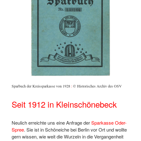
Sparbuch der Kreissparkasse von 1928
:
© Historisches Archiv des OSV
Seit 1912 in Kleinschönebeck
Neulich erreichte uns eine Anfrage der
Sparkasse Oder-
Spree
. Sie ist in Schöneiche bei Berlin vor Ort und wollte
gern wissen, wie weit die Wurzeln in die Vergangenheit