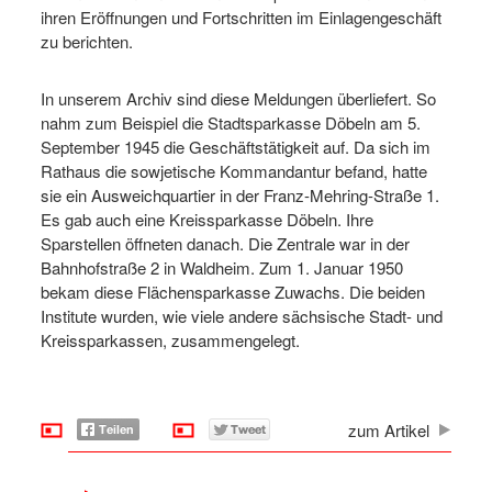
ihren Eröffnungen und Fortschritten im Einlagengeschäft
zu berichten.
In unserem Archiv sind diese Meldungen überliefert. So
nahm zum Beispiel die Stadtsparkasse Döbeln am 5.
September 1945 die Geschäftstätigkeit auf. Da sich im
Rathaus die sowjetische Kommandantur befand, hatte
sie ein Ausweichquartier in der Franz-Mehring-Straße 1.
Es gab auch eine Kreissparkasse Döbeln. Ihre
Sparstellen öffneten danach. Die Zentrale war in der
Bahnhofstraße 2 in Waldheim. Zum 1. Januar 1950
bekam diese Flächensparkasse Zuwachs. Die beiden
Institute wurden, wie viele andere sächsische Stadt- und
Kreissparkassen, zusammengelegt.
zum Artikel